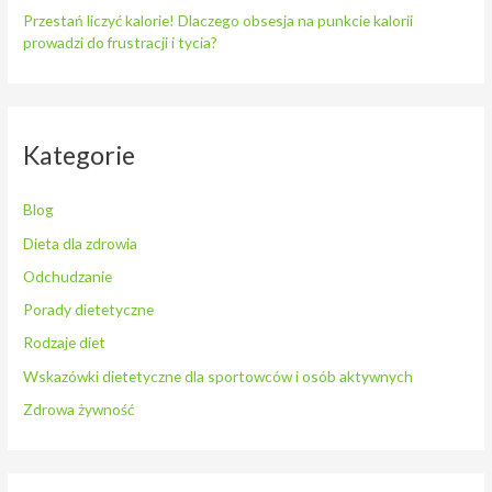
Przestań liczyć kalorie! Dlaczego obsesja na punkcie kalorii
prowadzi do frustracji i tycia?
Kategorie
Blog
Dieta dla zdrowia
Odchudzanie
Porady dietetyczne
Rodzaje diet
Wskazówki dietetyczne dla sportowców i osób aktywnych
Zdrowa żywność