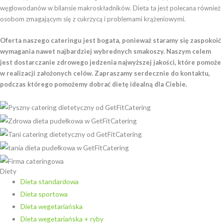
węglowodanów w bilansie makroskładników. Dieta ta jest polecana również
osobom zmagającym się z cukrzycą i problemami krążeniowymi.
Oferta naszego cateringu jest bogata, ponieważ staramy się zaspokoić
wymagania nawet najbardziej wybrednych smakoszy. Naszym celem
jest dostarczanie zdrowego jedzenia najwyższej jakości, które pomoże
w realizacji założonych celów. Zapraszamy serdecznie do kontaktu,
podczas którego pomożemy dobrać dietę idealną dla Ciebie.
Diety
Dieta standardowa
Dieta sportowa
Dieta wegetariańska
Dieta wegetariańska + ryby