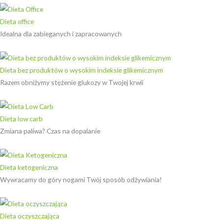
Dieta office
Idealna dla zabieganych i zapracowanych
Dieta bez produktów o wysokim indeksie glikemicznym
Razem obniżymy stężenie glukozy w Twojej krwii
Dieta low carb
Zmiana paliwa? Czas na dopalanie
Dieta ketogeniczna
Wywracamy do góry nogami Twój sposób odżywiania!
Dieta oczyszczająca