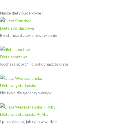
Nasze diety pudełkowe :
Dieta standardowa
Bo standard zawsze jest w cenie
Dieta sportowa
Kochasz sport? To pokochasz tę dietę
Dieta wegetariańska
Nie tylko dla zjadaczy warzyw
Dieta wegetariańska + ryby
I poczujesz się jak ryba w wodzie