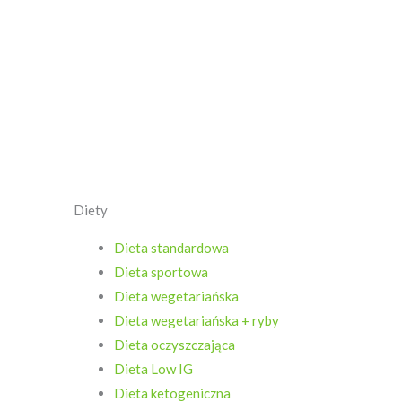
Diety
Dieta standardowa
Dieta sportowa
Dieta wegetariańska
Dieta wegetariańska + ryby
Dieta oczyszczająca
Dieta Low IG
Dieta ketogeniczna