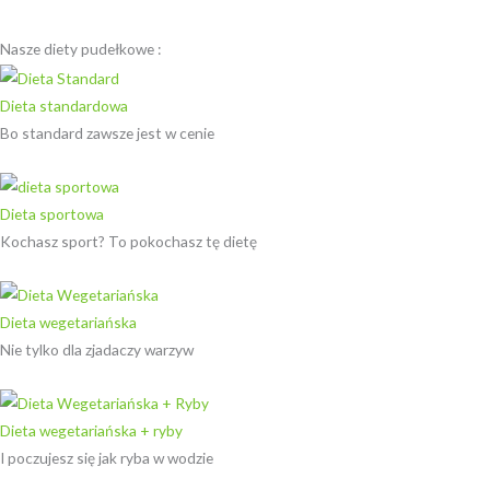
Nasze diety pudełkowe :
Dieta standardowa
Bo standard zawsze jest w cenie
Dieta sportowa
Kochasz sport? To pokochasz tę dietę
Dieta wegetariańska
Nie tylko dla zjadaczy warzyw
Dieta wegetariańska + ryby
I poczujesz się jak ryba w wodzie