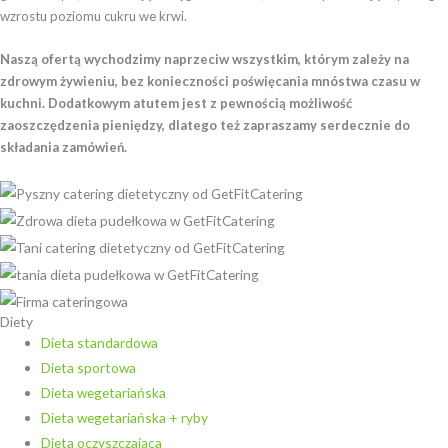
wzrostu poziomu cukru we krwi.
Naszą ofertą wychodzimy naprzeciw wszystkim, którym zależy na
zdrowym żywieniu, bez konieczności poświęcania mnóstwa czasu w
kuchni. Dodatkowym atutem jest z pewnością możliwość
zaoszczędzenia pieniędzy, dlatego też zapraszamy serdecznie do
składania zamówień.
Diety
Dieta standardowa
Dieta sportowa
Dieta wegetariańska
Dieta wegetariańska + ryby
Dieta oczyszczająca