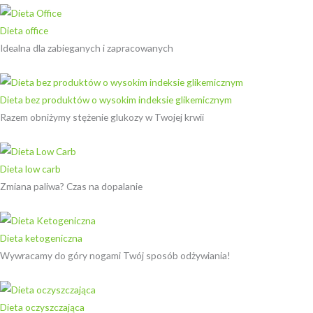
Dieta office
Idealna dla zabieganych i zapracowanych
Dieta bez produktów o wysokim indeksie glikemicznym
Razem obniżymy stężenie glukozy w Twojej krwii
Dieta low carb
Zmiana paliwa? Czas na dopalanie
Dieta ketogeniczna
Wywracamy do góry nogami Twój sposób odżywiania!
Dieta oczyszczająca