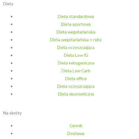
Diety
Dieta standardowa
Dieta sportowa
Dieta wegetariańska
Dieta wegetariańska + ryby
Dieta oczyszczająca
Dieta Low IG
Dieta ketogeniczna
Dieta Low Carb
Dieta office
Dieta oczyszczająca
Dieta ekonomiczna
Na skróty
Cennik
Dostawa