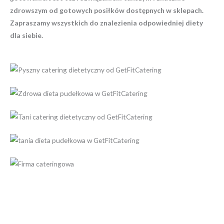
zdrowszym od gotowych posiłków dostępnych w sklepach.
Zapraszamy wszystkich do znalezienia odpowiedniej diety
dla siebie.