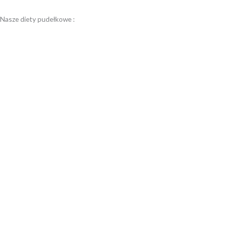
Nasze diety pudełkowe :