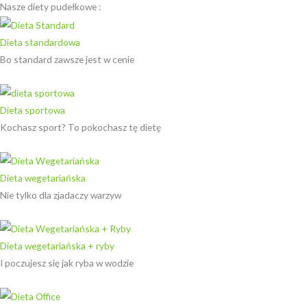
Nasze diety pudełkowe :
Dieta standardowa
Bo standard zawsze jest w cenie
Dieta sportowa
Kochasz sport? To pokochasz tę dietę
Dieta wegetariańska
Nie tylko dla zjadaczy warzyw
Dieta wegetariańska + ryby
I poczujesz się jak ryba w wodzie