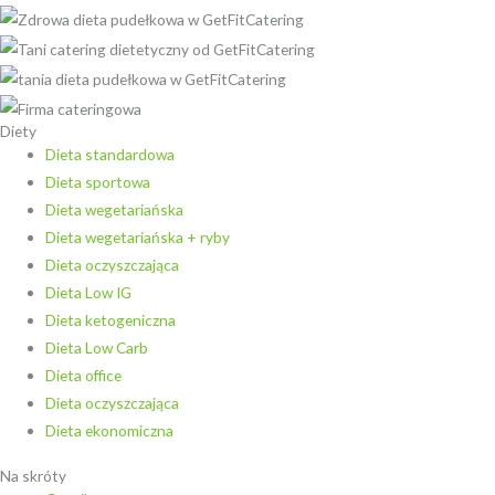
Diety
Dieta standardowa
Dieta sportowa
Dieta wegetariańska
Dieta wegetariańska + ryby
Dieta oczyszczająca
Dieta Low IG
Dieta ketogeniczna
Dieta Low Carb
Dieta office
Dieta oczyszczająca
Dieta ekonomiczna
Na skróty