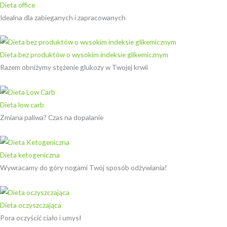
Dieta office
Idealna dla zabieganych i zapracowanych
Dieta bez produktów o wysokim indeksie glikemicznym
Razem obniżymy stężenie glukozy w Twojej krwii
Dieta low carb
Zmiana paliwa? Czas na dopalanie
Dieta ketogeniczna
Wywracamy do góry nogami Twój sposób odżywiania!
Dieta oczyszczająca
Pora oczyścić ciało i umysł