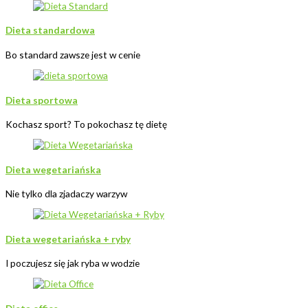
Dieta standardowa
Bo standard zawsze jest w cenie
Dieta sportowa
Kochasz sport? To pokochasz tę dietę
Dieta wegetariańska
Nie tylko dla zjadaczy warzyw
Dieta wegetariańska + ryby
I poczujesz się jak ryba w wodzie