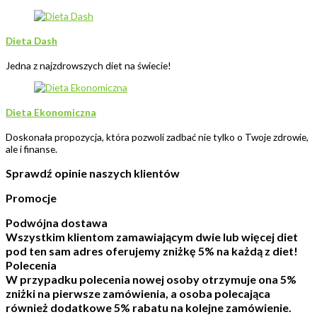
Dieta Dash
Jedna z najzdrowszych diet na świecie!
Dieta Ekonomiczna
Doskonała propozycja, która pozwoli zadbać nie tylko o Twoje zdrowie,
ale i finanse.
Sprawdź opinie naszych klientów ​
Promocje
Podwójna dostawa
Wszystkim klientom zamawiającym dwie lub więcej diet
pod ten sam adres oferujemy zniżkę 5% na każdą z diet!
Polecenia
W przypadku polecenia nowej osoby otrzymuje ona 5%
zniżki na pierwsze zamówienia, a osoba polecająca
również dodatkowe 5% rabatu na kolejne zamówienie.