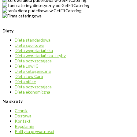
Diety
Dieta standardowa
Dieta sportowa
Dieta wegetariańska
Dieta wegetariańska + ryby
Dieta oczyszczająca
Dieta Low IG
Dieta ketogeniczna
Dieta Low Carb
Dieta office
Dieta oczyszczająca
Dieta ekonomiczna
Na skróty
Cennik
Dostawa
Kontakt
Regulamin
Polityka prywatności