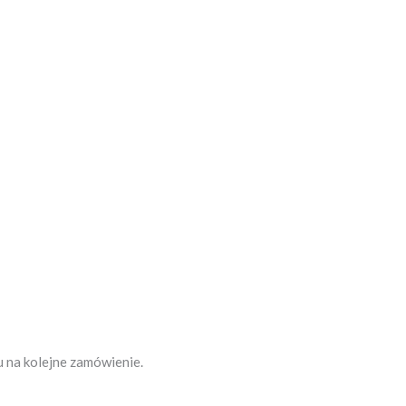
 na kolejne zamówienie.