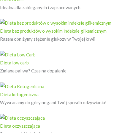
Idealna dla zabieganych i zapracowanych
Dieta bez produktów o wysokim indeksie glikemicznym
Razem obniżymy stężenie glukozy w Twojej krwii
Dieta low carb
Zmiana paliwa? Czas na dopalanie
Dieta ketogeniczna
Wywracamy do góry nogami Twój sposób odżywiania!
Dieta oczyszczająca