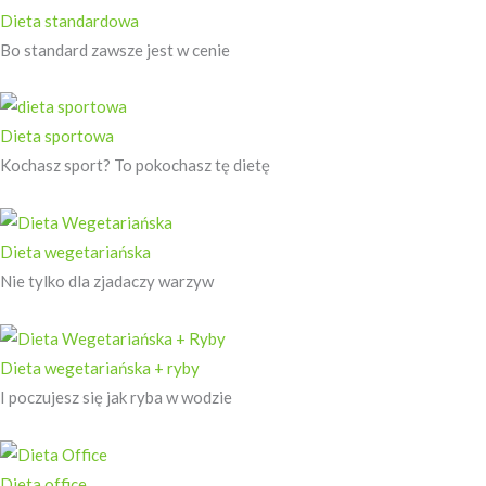
Dieta standardowa
Bo standard zawsze jest w cenie
Dieta sportowa
Kochasz sport? To pokochasz tę dietę
Dieta wegetariańska
Nie tylko dla zjadaczy warzyw
Dieta wegetariańska + ryby
I poczujesz się jak ryba w wodzie
Dieta office