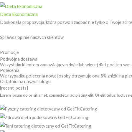
Dieta Ekonomiczna
Doskonała propozycja, która pozwoli zadbać nie tylko o Twoje zdrowi
Sprawdź opinie naszych klientów ​
Promocje
Podwójna dostawa
Wszystkim klientom zamawiającym dwie lub więcej diet pod ten sam a
Polecenia
W przypadku polecenia nowej osoby otrzymuje ona 5% zniżki na pie
Ostatnio na naszym blogu
[recent_posts]
Lorem ipsum dolor sit amet, consectetur adipiscing elit. Ut elit tellus, luctus 