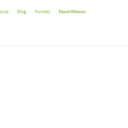
ocje
Blog
Kontakt
Panel Klienta