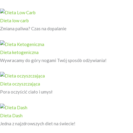
Dieta low carb
Zmiana paliwa? Czas na dopalanie
Dieta ketogeniczna
Wywracamy do góry nogami Twój sposób odżywiania!
Dieta oczyszczająca
Pora oczyścić ciało i umysł
Dieta Dash
Jedna z najzdrowszych diet na świecie!