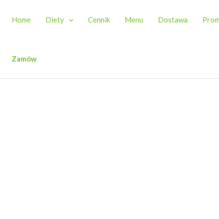
Home
Diety
Cennik
Menu
Dostawa
Prom
Zamów