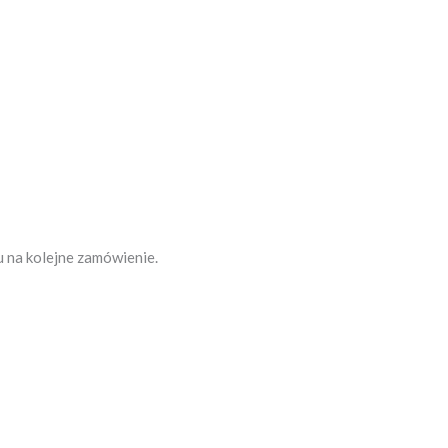
 na kolejne zamówienie.