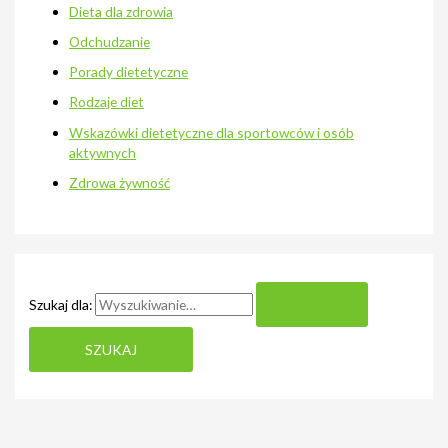
Dieta dla zdrowia
Odchudzanie
Porady dietetyczne
Rodzaje diet
Wskazówki dietetyczne dla sportowców i osób
aktywnych
Zdrowa żywność
Szukaj dla: