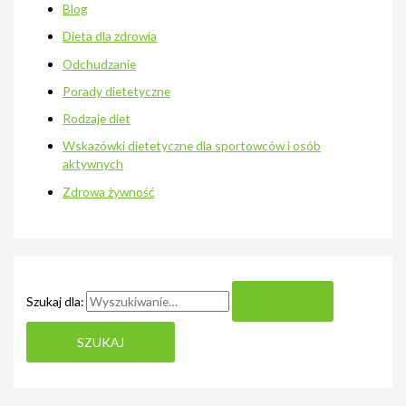
Blog
Dieta dla zdrowia
Odchudzanie
Porady dietetyczne
Rodzaje diet
Wskazówki dietetyczne dla sportowców i osób
aktywnych
Zdrowa żywność
Szukaj dla: