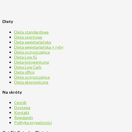
Diety
Dieta standardowa
Dieta sportowa
Dieta wegetariańska
Dieta wegetariańska + ryby
Dieta oczyszczająca
Dieta Low IG
Dieta ketogeniczna
Dieta Low Carb
Dieta office
Dieta oczyszczająca
Dieta ekonomiczna
Na skróty
Cennik
Dostawa
Kontakt
Regulamin
Polityka prywatności