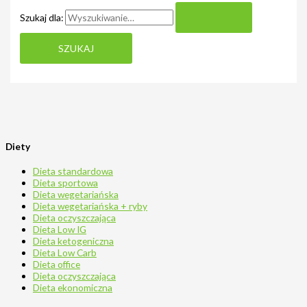
Szukaj dla:
Diety
Dieta standardowa
Dieta sportowa
Dieta wegetariańska
Dieta wegetariańska + ryby
Dieta oczyszczająca
Dieta Low IG
Dieta ketogeniczna
Dieta Low Carb
Dieta office
Dieta oczyszczająca
Dieta ekonomiczna