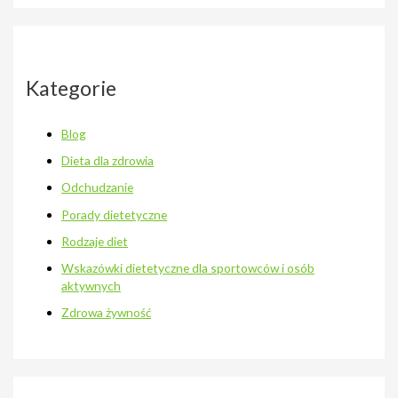
Kategorie
Blog
Dieta dla zdrowia
Odchudzanie
Porady dietetyczne
Rodzaje diet
Wskazówki dietetyczne dla sportowców i osób
aktywnych
Zdrowa żywność